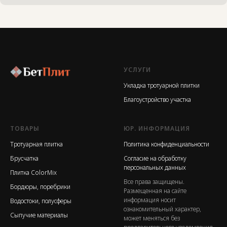
УСЛУГИ
Укладка тротуарной плитки
Благоустройство участка
ТОВАРЫ
ЮР. ИНФОРМАЦИЯ
Тротуарная плитка
Политика конфиденциальности
Брусчатка
Согласие на обработку
персональных данных
Плитка ColorMix
Все права защищены.
Бордюры, поребрики
Размещенная на сайте
информация носит
Водостоки, полусферы
ознакомительный характер,
Сыпучие материалы
может меняться без