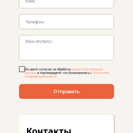
Вы даете согласие на обработку
ваших персональных
данных
и подтверждаете что ознакомились с
Политикой
конфиденциальности
Отправить
Контакты