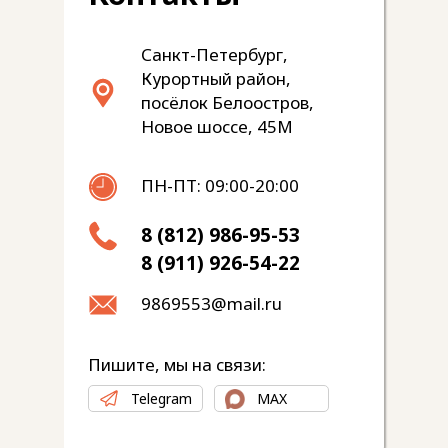
Санкт-Петербург,
Курортный район,
посёлок Белоостров,
Новое шоссе, 45М
ПН-ПТ: 09:00-20:00
8 (812) 986-95-53
8 (911) 926-54-22
9869553@mail.ru
Пишите, мы на связи:
Telegram
MAX