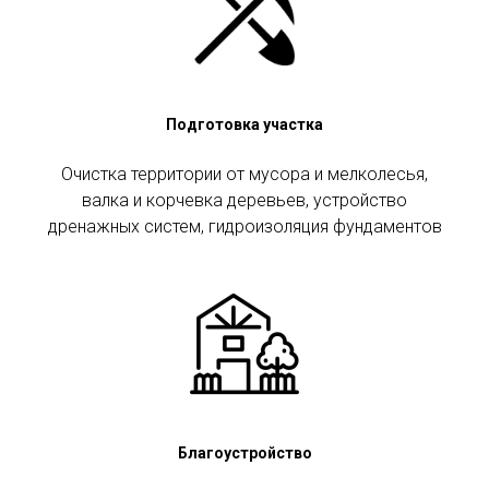
Подготовка участка
Очистка территории от мусора и мелколесья,
валка и корчевка деревьев, устройство
дренажных систем, гидроизоляция фундаментов
Благоустройство