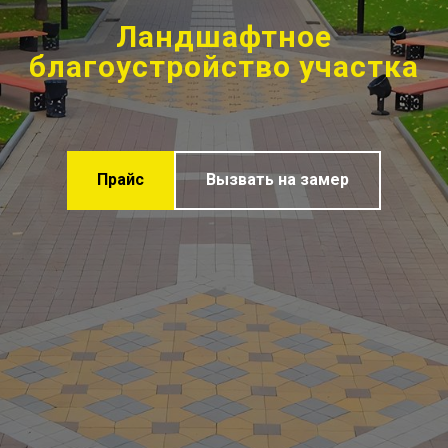
Ландшафтное
благоустройство участка
Прайс
Вызвать на замер