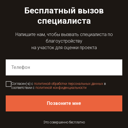
Бесплатный вызов
специалиста
Напишите нам, чтобы вызвать специалиста по
благоустройству
на участок для оценки проекта
Согласен(-а) с
политикой обработки персональных данных
в
соответствии с
политикой конфиденциальности
Позвоните мне
Это совершенно бесплатно