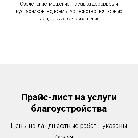
Озеленение, мощение, посадка деревьев и
кустарников, водоемы, устройство подпорных
стен, наружное освещение
Прайс-лист на услуги
благоустройства
Цены на ландшафтные работы указаны
без учета