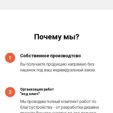
Почему мы?
Собственное производтсво
Вы получаете продукцию напрямую без
наценок под ваш индивидуальный заказ.
Организация работ
"под ключ"
Мы проводим полный комплект работ по
благоустройству - от разработки дизайна