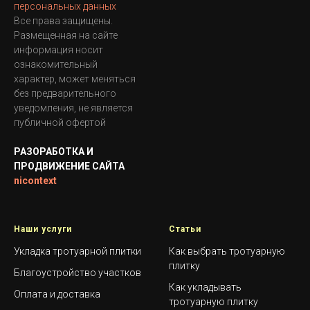
персональных данных
Все права защищены.
Размещенная на сайте
информация носит
ознакомительный
характер, может меняться
без предварительного
уведомления, не является
публичной офертой
РАЗОРАБОТКА И
ПРОДВИЖЕНИЕ САЙТА
nicontext
Наши услуги
Статьи
Укладка тротуарной плитки
Как выбрать тротуарную
плитку
Благоустройство участков
Как укладывать
Оплата и доставка
тротуарную плитку