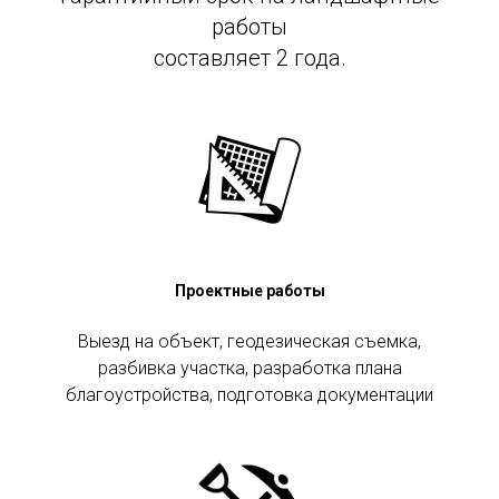
работы
составляет 2 года.
Проектные работы
Выезд на объект, геодезическая съемка,
разбивка участка, разработка плана
благоустройства, подготовка документации