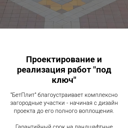
Проектирование и
реализация работ "под
ключ"
"БетПлит" благоустраивает комплексно
загородные участки - начиная с дизайн
проекта до его полного воплощения.
Гарантийный срок на ландшафтные