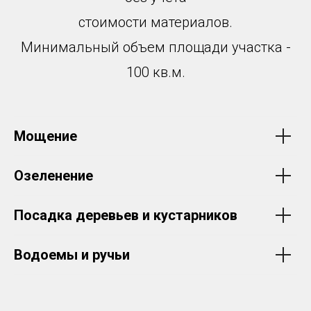
стоимости материалов.
Минимальный объем площади участка -
100 кв.м.
Мощение
Озеленение
Посадка деревьев и кустарников
Водоемы и ручьи