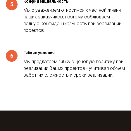
Конфиденциальность
Мы с уважением относимся к частной жизни
наших заказчиков, поэтому соблюдаем
полную конфиденциальность при реализации
проектов.
Гибкие условия
Мы предлагаем гибкую ценовую политику при
реализации Ваших проектов - учитывая объем
работ, их сложность и сроки реализации.