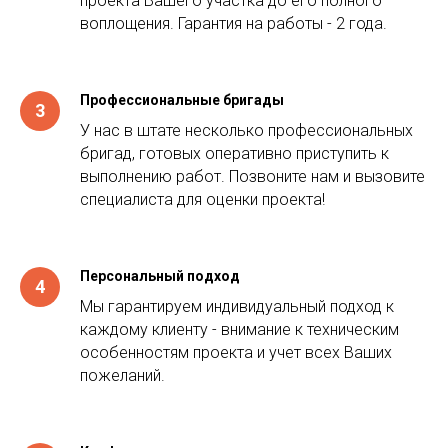
проекта Вашего участка до его полного
воплощения. Гарантия на работы - 2 года.
Профессиональные бригады
У нас в штате несколько профессиональных
бригад, готовых оперативно приступить к
выполнению работ. Позвоните нам и вызовите
специалиста для оценки проекта!
Персональный подход
Мы гарантируем индивидуальный подход к
каждому клиенту - внимание к техническим
особенностям проекта и учет всех Ваших
пожеланий.