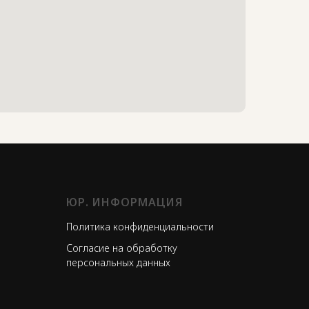
ЮР. ИНФОРМАЦИЯ
Политика конфиденциальности
Согласие на обработку
персональных данных