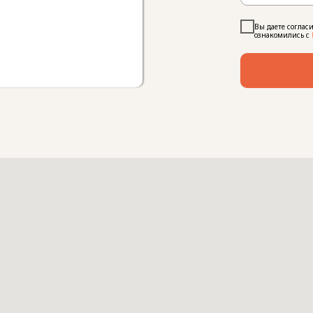
Вы даете соглас
ознакомились с