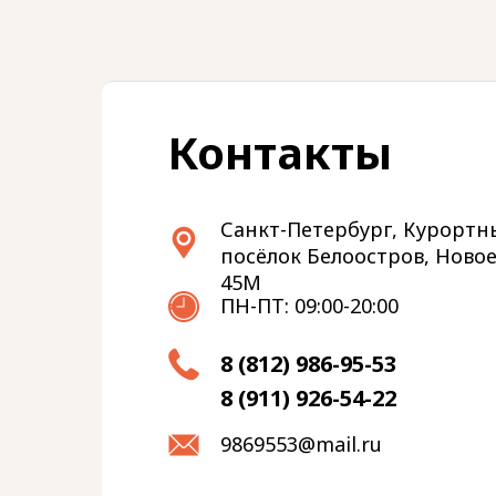
Контакты
Санкт-Петербург, Курортн
посёлок Белоостров, Новое
45М
ПН-ПТ: 09:00-20:00
8 (812) 986-95-53
8 (911) 926-54-22
9869553@mail.ru