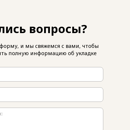
лись вопросы?
форму, и мы свяжемся с вами, чтобы
ить полную информацию об укладке