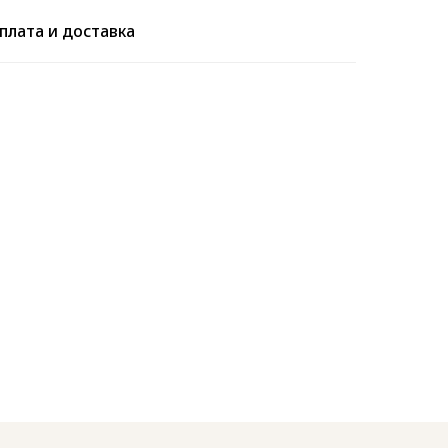
плата и доставка