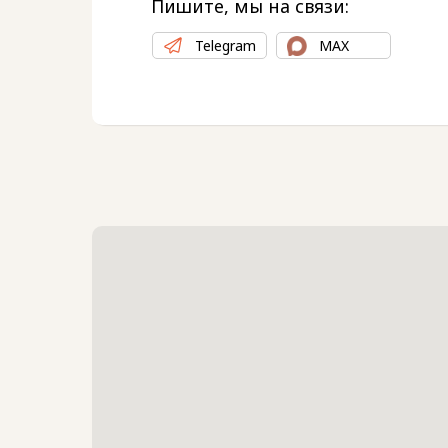
Пишите, мы на связи:
Telegram
MAX