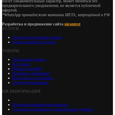
носит ознакомительный характер, может меняться без
предварительного уведомления, не является публичной
офертой.
*WhatsApp принадлежит компании МЕТА, запрещённой в РФ
Разработка и продвижение сайта
nicontext
УСЛУГИ
Укладка тротуарной плитки
Благоустройство участка
ТОВАРЫ
Тротуарная плитка
Брусчатка
Плитка ColorMix
Бордюры, поребрики
Водостоки, полусферы
Сыпучие материалы
ЮР. ИНФОРМАЦИЯ
Политика конфиденциальности
Согласие на обработку персональных данных