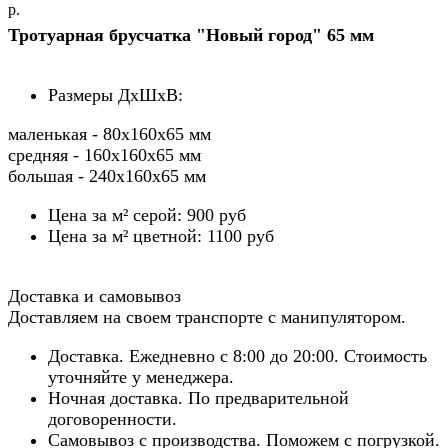
р.
Тротуарная брусчатка "Новый город" 65 мм
Размеры ДхШхВ:
маленькая - 80х160х65 мм
средняя - 160х160х65 мм
большая - 240х160х65 мм
Цена за м² серой: 900 руб
Цена за м² цветной: 1100 руб
Доставка и самовывоз
Доставляем на своем транспорте с манипулятором.
Доставка. Ежедневно с 8:00 до 20:00. Стоимость
уточняйте у менеджера.
Ночная доставка. По предварительной
договоренности.
Самовывоз с производства. Поможем с погрузкой.