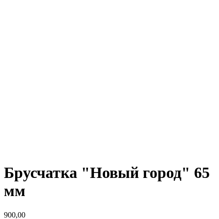
Брусчатка "Новый город" 65
мм
900,00