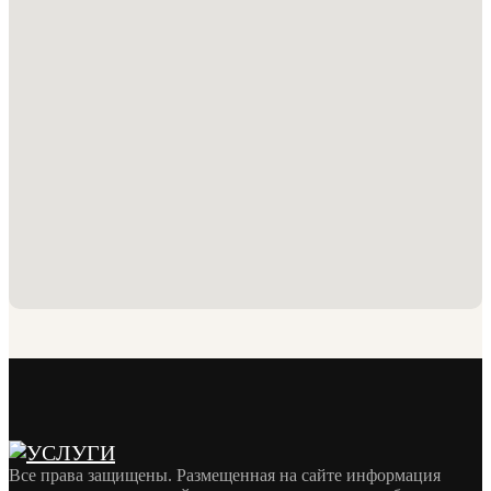
Все права защищены. Размещенная на сайте информация