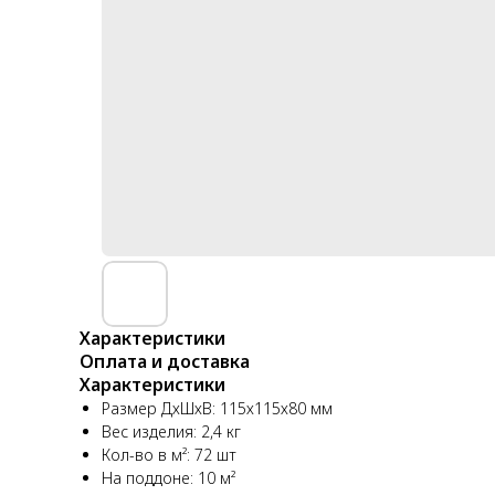
Характеристики
Оплата и доставка
Характеристики
Размер ДхШхВ: 115х115х80 мм
Вес изделия: 2,4 кг
Кол-во в м²: 72 шт
На поддоне: 10 м²