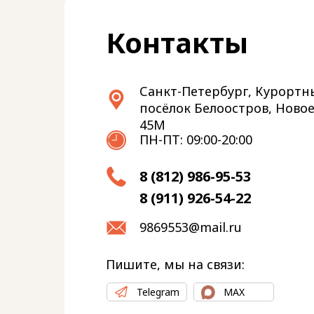
Контакты
Санкт-Петербург, Курортн
посёлок Белоостров, Новое
45М
ПН-ПТ: 09:00-20:00
8 (812) 986-95-53
8 (911) 926-54-22
9869553@mail.ru
Пишите, мы на связи:
Telegram
MAX