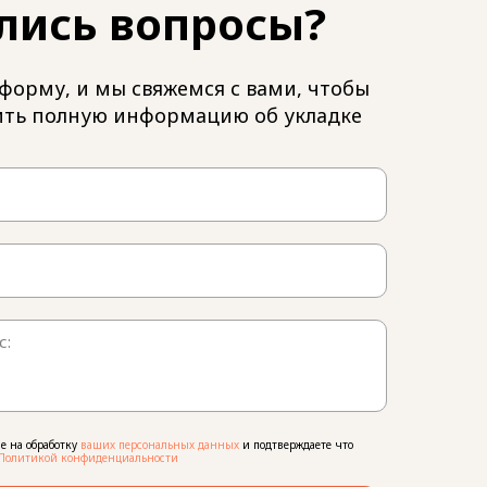
лись вопросы?
форму, и мы свяжемся с вами, чтобы
ить полную информацию об укладке
ие на обработку
ваших персональных данных
и подтверждаете что
Политикой конфиденциальности