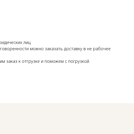
идических лиц.
оговоренности можно заказать доставку в не рабочее
 заказ к отгрузке и поможем с погрузкой.