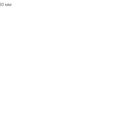
80 мм