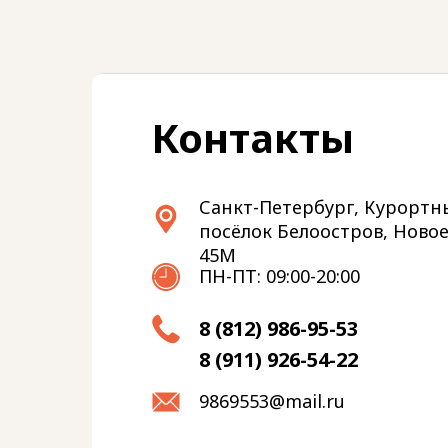
Контакты
Санкт-Петербург, Курортн
посёлок Белоостров, Новое
45М
ПН-ПТ: 09:00-20:00
8 (812) 986-95-53
8 (911) 926-54-22
9869553@mail.ru