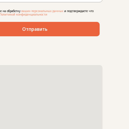
ие на обработку
ваших персональных данных
и подтверждаете что
Политикой конфиденциальности
Отправить