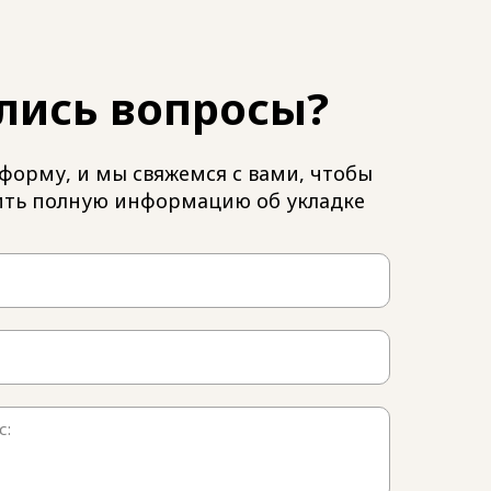
лись вопросы?
форму, и мы свяжемся с вами, чтобы
ить полную информацию об укладке