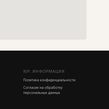
ЮР. ИНФОРМАЦИЯ
Политика конфиденциальности
Согласие на обработку
персональных данных