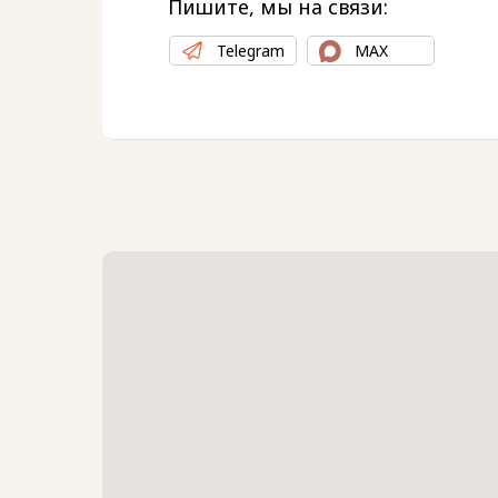
Пишите, мы на связи:
Telegram
MAX