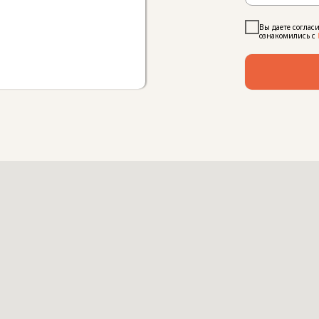
Вы даете соглас
ознакомились с