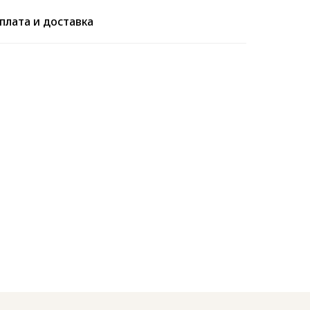
плата и доставка