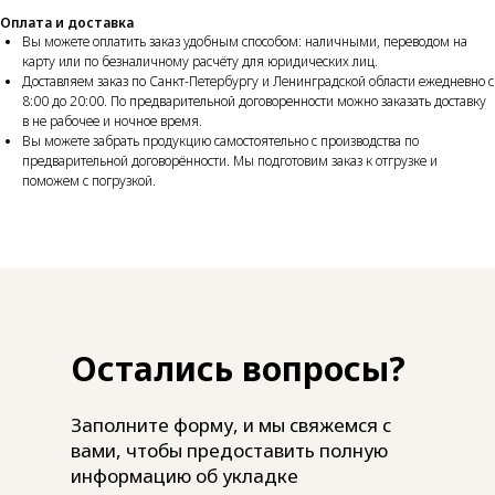
Оплата и доставка
Вы можете оплатить заказ удобным способом: наличными, переводом на
карту или по безналичному расчёту для юридических лиц.
Доставляем заказ по Санкт-Петербургу и Ленинградской области ежедневно с
8:00 до 20:00. По предварительной договоренности можно заказать доставку
в не рабочее и ночное время.
Вы можете забрать продукцию самостоятельно с производства по
предварительной договорённости. Мы подготовим заказ к отгрузке и
поможем с погрузкой.
Остались вопросы?
Заполните форму, и мы свяжемся с
вами, чтобы предоставить полную
информацию об укладке