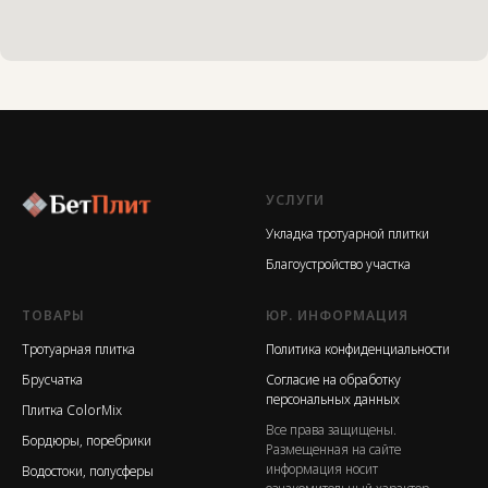
УСЛУГИ
Укладка тротуарной плитки
Благоустройство участка
ТОВАРЫ
ЮР. ИНФОРМАЦИЯ
Тротуарная плитка
Политика конфиденциальности
Брусчатка
Согласие на обработку
персональных данных
Плитка ColorMix
Все права защищены.
Бордюры, поребрики
Размещенная на сайте
информация носит
Водостоки, полусферы