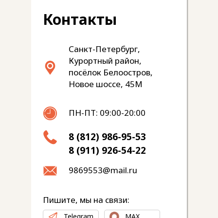
Контакты
Санкт-Петербург,
Курортный район,
посёлок Белоостров,
Новое шоссе, 45М
ПН-ПТ: 09:00-20:00
8 (812) 986-95-53
8 (911) 926-54-22
9869553@mail.ru
Пишите, мы на связи:
Telegram
MAX