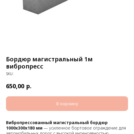
Бордюр магистральный 1м
вибропресс
SKU:
650,00
р.
В корзину
Вибропрессованный магистральный бордюр
1000х300х180 мм
— усиленное бортовое ограждение для
автомобильных дорог с высокой интенсивностью