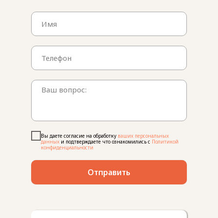
Вы даете согласие на обработку
ваших персональных
данных
и подтверждаете что ознакомились с
Политикой
конфиденциальности
Отправить